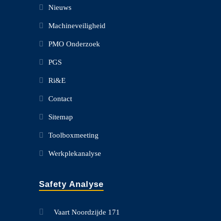
Nieuws
Machineveiligheid
PMO Onderzoek
PGS
Ri&E
Contact
Sitemap
Toolboxmeeting
Werkplekanalyse
Safety Analyse
Vaart Noordzijde 171