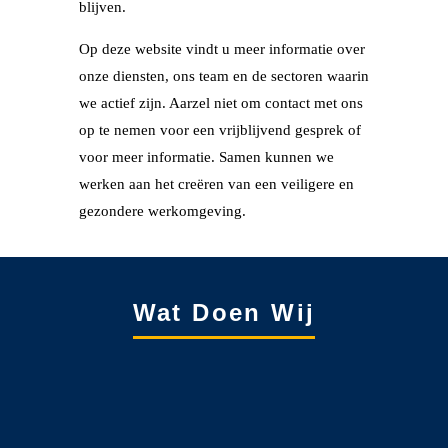
blijven.
Op deze website vindt u meer informatie over
onze diensten, ons team en de sectoren waarin
we actief zijn. Aarzel niet om contact met ons
op te nemen voor een vrijblijvend gesprek of
voor meer informatie. Samen kunnen we
werken aan het creëren van een veiligere en
gezondere werkomgeving.
Wat Doen Wij