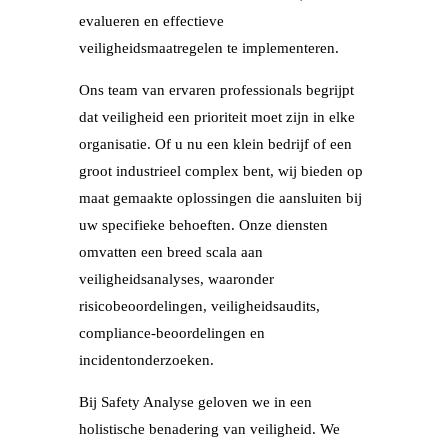
evalueren en effectieve
veiligheidsmaatregelen te implementeren.
Ons team van ervaren professionals begrijpt
dat veiligheid een prioriteit moet zijn in elke
organisatie. Of u nu een klein bedrijf of een
groot industrieel complex bent, wij bieden op
maat gemaakte oplossingen die aansluiten bij
uw specifieke behoeften. Onze diensten
omvatten een breed scala aan
veiligheidsanalyses, waaronder
risicobeoordelingen, veiligheidsaudits,
compliance-beoordelingen en
incidentonderzoeken.
Bij Safety Analyse geloven we in een
holistische benadering van veiligheid. We