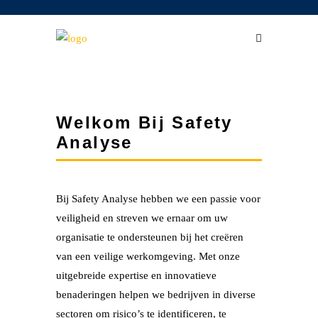
Welkom Bij Safety
Analyse
Bij Safety Analyse hebben we een passie voor
veiligheid en streven we ernaar om uw
organisatie te ondersteunen bij het creëren
van een veilige werkomgeving. Met onze
uitgebreide expertise en innovatieve
benaderingen helpen we bedrijven in diverse
sectoren om risico’s te identificeren, te