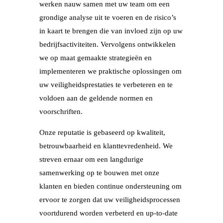
werken nauw samen met uw team om een
grondige analyse uit te voeren en de risico’s
in kaart te brengen die van invloed zijn op uw
bedrijfsactiviteiten. Vervolgens ontwikkelen
we op maat gemaakte strategieën en
implementeren we praktische oplossingen om
uw veiligheidsprestaties te verbeteren en te
voldoen aan de geldende normen en
voorschriften.
Onze reputatie is gebaseerd op kwaliteit,
betrouwbaarheid en klanttevredenheid. We
streven ernaar om een langdurige
samenwerking op te bouwen met onze
klanten en bieden continue ondersteuning om
ervoor te zorgen dat uw veiligheidsprocessen
voortdurend worden verbeterd en up-to-date