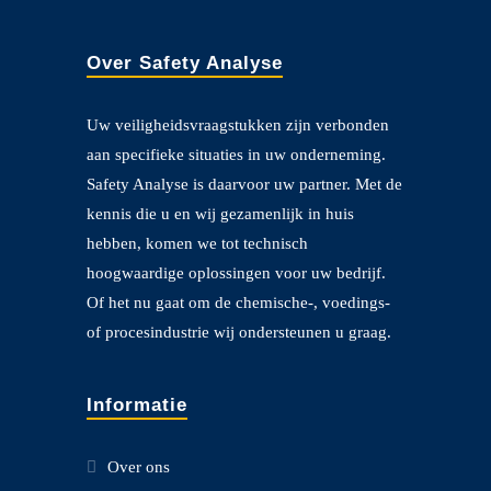
Over Safety Analyse
Uw veiligheidsvraagstukken zijn verbonden
aan specifieke situaties in uw onderneming.
Safety Analyse is daarvoor uw partner. Met de
kennis die u en wij gezamenlijk in huis
hebben, komen we tot technisch
hoogwaardige oplossingen voor uw bedrijf.
Of het nu gaat om de chemische-, voedings-
of procesindustrie wij ondersteunen u graag.
Informatie
Over ons