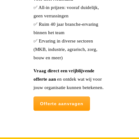
✅ All-in prijzen: vooraf duidelijk,
geen verrassingen
✅ Ruim 40 jaar branche-ervaring
binnen het team
✅ Ervaring in diverse sectoren
(MKB, industrie, agrarisch, zorg,
bouw en meer)
Vraag direct een vrijblijvende
offerte aan
en ontdek wat wij voor
jouw organisatie kunnen betekenen.
Offerte aanvragen