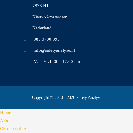
7833 HJ
Nieuw-Amsterdam
Nederland
085 0700 895
info@safetyanalyse.nl
Ma - Vr: 8:00 - 17:00 uur
Copyright © 2010 - 2026 Safety Analyse
Home
Arbo
CE-markering