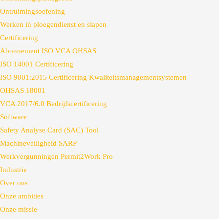
Ontruimingsoefening
Werken in ploegendienst en slapen
Certificering
Abonnement ISO VCA OHSAS
ISO 14001 Certificering
ISO 9001:2015 Certificering Kwaliteitsmanagementsystemen
OHSAS 18001
VCA 2017/6.0 Bedrijfscertificering
Software
Safety Analyse Card (SAC) Tool
Machineveiligheid SARP
Werkvergunningen Permit2Work Pro
Industrie
Over ons
Onze ambities
Onze missie